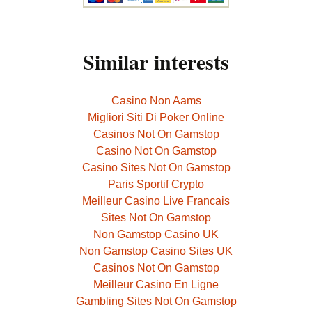
Similar interests
Casino Non Aams
Migliori Siti Di Poker Online
Casinos Not On Gamstop
Casino Not On Gamstop
Casino Sites Not On Gamstop
Paris Sportif Crypto
Meilleur Casino Live Francais
Sites Not On Gamstop
Non Gamstop Casino UK
Non Gamstop Casino Sites UK
Casinos Not On Gamstop
Meilleur Casino En Ligne
Gambling Sites Not On Gamstop