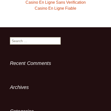
Casino En Ligne Sans Verification
Casino En Ligne Fiable
Search for:
Recent Comments
Archives