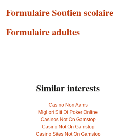
Formulaire Soutien scolaire
Formulaire adultes
Similar interests
Casino Non Aams
Migliori Siti Di Poker Online
Casinos Not On Gamstop
Casino Not On Gamstop
Casino Sites Not On Gamstop